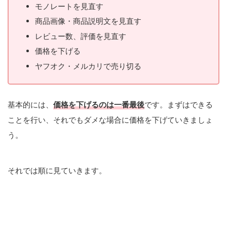
モノレートを見直す
商品画像・商品説明文を見直す
レビュー数、評価を見直す
価格を下げる
ヤフオク・メルカリで売り切る
基本的には、
価格を下げるのは一番最後
です。まずはできる
ことを行い、それでもダメな場合に価格を下げていきましょ
う。
それでは順に見ていきます。