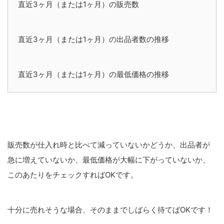
直近3ヶ月（または1ヶ月）の販売数
直近3ヶ月（または1ヶ月）の出品者数の推移
直近3ヶ月（または1ヶ月）の最低価格の推移
販売数が仕入れ時と比べて減っていないかどうか、出品者が
急に増えていないか、最低価格が大幅に下がっていないか、
このあたりをチェックすればOKです。
十分に売れそうな場合、そのままでしばらく待てばOKです！