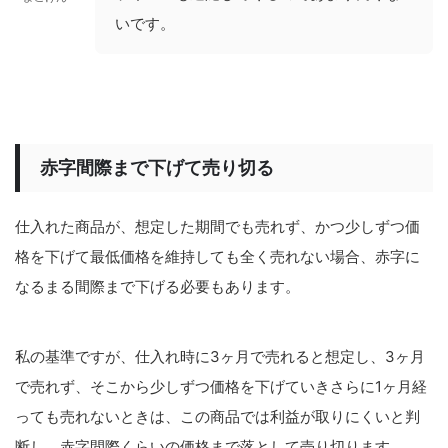
いです。
赤字間際まで下げて売り切る
仕入れた商品が、想定した期間でも売れず、かつ少しずつ価
格を下げて最低価格を維持しても全く売れない場合、赤字に
なるまる間際まで下げる必要もあります。
私の基準ですが、仕入れ時に3ヶ月で売れると想定し、3ヶ月
で売れず、そこから少しずつ価格を下げていきさらに1ヶ月経
っても売れないときは、この商品では利益が取りにくいと判
断し、赤字間際くらいの価格まで落として売り切ります。