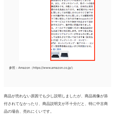
参照：Amazon（https://www.amazon.co.jp/）
商品が売れない原因でも少し説明しましたが、商品画像が添
付されてなかったり、商品説明文が不十分だと、特に中古商
品の場合、売れにくいです。