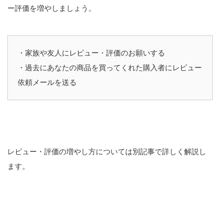
ー評価を増やしましょう。
・家族や友人にレビュー・評価のお願いする
・過去にあなたの商品を買ってくれた購入者にレビュー
依頼メールを送る
レビュー・評価の増やし方については別記事で詳しく解説し
ます。