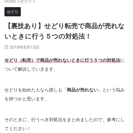
HOME
>
せどり
>
せどり
【裏技あり】せどり転売で商品が売れな
いときに行う５つの対処法！
2019年8月13日
せどり（転売）で商品が売れないときに行う５つの対処法
に
ついて解説していきます。
せどりを始めた人なら誰しも「
商品が売れない
」という悩み
を持つかと思います。
そのときに、行うべき対処法をまとめましたので、参考にし
てください！