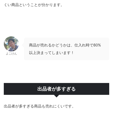
くい商品ということが分かります。
商品が売れるかどうかは、仕入れ時で80%
以上決まってしまいます！
よこけん
出品者が多すぎる
出品者が多すぎる商品も売れにくいです。