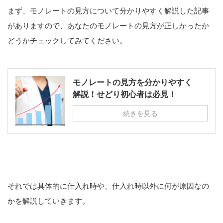
まず、モノレートの見方について分かりやすく解説した記事
がありますので、あなたのモノレートの見方が正しかったか
どうかチェックしてみてください。
モノレートの見方を分かりやすく
解説！せどり初心者は必見！
続きを見る
それでは具体的に仕入れ時や、仕入れ時以外に何が原因なの
かを解説していきます。