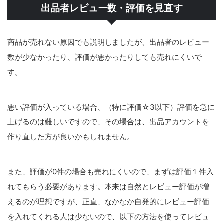
出品者レビュー数・評価を見直す
商品が売れない原因でも説明しましたが、出品者のレビュー
数が少なかったり、評価が悪かったりしても売れにくいで
す。
悪い評価が入っている場合、（特に評価☆3以下）評価を急に
上げるのは難しいですので、その場合は、出品アカウントを
作り直した方が良いかもしれません。
また、評価が0件の場合も売れにくいので、まずは評価１件入
れてもらう必要があります。本来は自然とレビュー評価が増
えるのが理想ですが、正直、なかなか自発的にレビュー評価
を入れてくれる人は少ないので、以下の方法を使ってレビュ