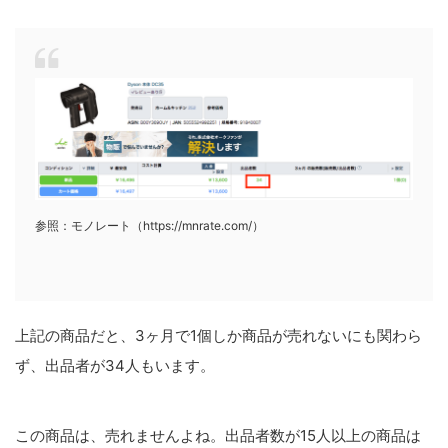
参照：モノレート（https://mnrate.com/）
上記の商品だと、3ヶ月で1個しか商品が売れないにも関わら
ず、出品者が34人もいます。
この商品は、売れませんよね。出品者数が15人以上の商品は