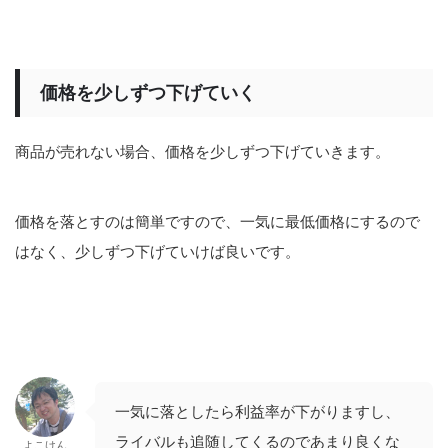
価格を少しずつ下げていく
商品が売れない場合、価格を少しずつ下げていきます。
価格を落とすのは簡単ですので、一気に最低価格にするので
はなく、少しずつ下げていけば良いです。
一気に落としたら利益率が下がりますし、
ライバルも追随してくるのであまり良くな
よこけん