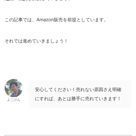
この記事では、Amazon販売を前提としています。
それでは進めていきましょう！
安心してください！売れない原因さえ明確
にすれば、あとは勝手に売れていきます！
よこけん