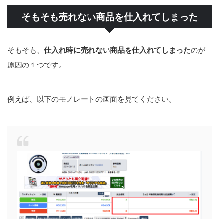
そもそも売れない商品を仕入れてしまった
そもそも、
仕入れ時に売れない商品を仕入れてしまった
のが
原因の１つです。
例えば、以下のモノレートの画面を見てください。