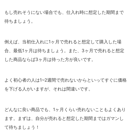
もし売れそうにない場合でも、仕入れ時に想定した期間まで
待ちましょう。
例えば、当初仕入れに1ヶ月で売れると想定して購入した場
合、最低1ヶ月は待ちましょう。また、3ヶ月で売れると想定
した商品ならば3ヶ月は待った方が良いです。
よく初心者の人は1~2週間で売れないからといってすぐに価格
を下げる人がいますが、それは間違いです。
どんなに良い商品でも、1ヶ月くらい売れないこともよくあり
ます。まずは、自分が売れると想定した期間まではガマンし
て待ちましょう！