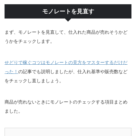
モノレートを見直す
まず、モノレートを見直して、仕入れた商品が売れそうかど
うかをチェックします。
せどりで稼ぐコツはモノレートの見方をマスターするだけだ
った！
の記事でも説明しましたが、仕入れ基準や販売数など
をチェックし直しましょう。
商品が売れないときにモノレートのチェックする項目まとめ
ました。