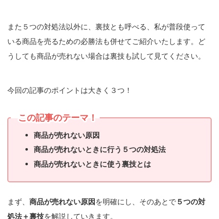
また５つの対処法以外に、裏技とも呼べる、私が普段使って
いる商品を売るための必勝法も併せてご紹介いたします。ど
うしても商品が売れない場合は裏技も試して見てください。
今回の記事のポイントは大きく３つ！
この記事のテーマ！
商品が売れない原因
商品が売れないときに行う５つの対処法
商品が売れないときに使う裏技とは
まず、
商品が売れない原因
を明確にし、そのあとで
５つの対
処法＋裏技
を解説していきます。