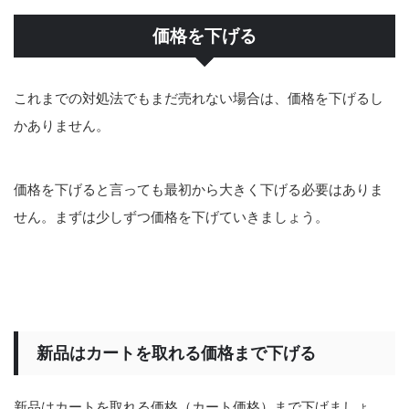
価格を下げる
これまでの対処法でもまだ売れない場合は、価格を下げるし
かありません。
価格を下げると言っても最初から大きく下げる必要はありま
せん。まずは少しずつ価格を下げていきましょう。
新品はカートを取れる価格まで下げる
新品はカートを取れる価格（カート価格）まで下げましょ