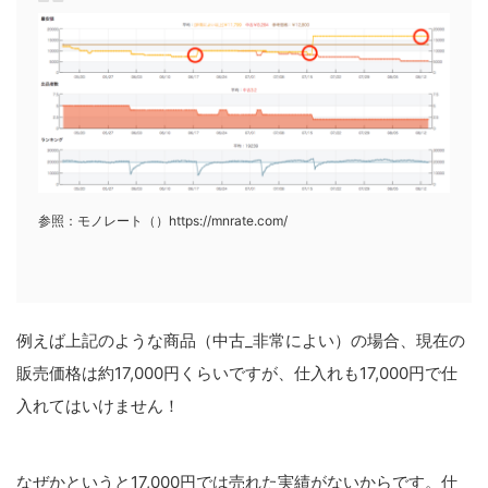
参照：モノレート（）https://mnrate.com/
例えば上記のような商品（中古_非常によい）の場合、現在の
販売価格は約17,000円くらいですが、仕入れも17,000円で仕
入れてはいけません！
なぜかというと17,000円では売れた実績がないからです。仕