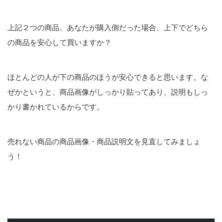
上記２つの商品、あなたが購入側だった場合、上下でどちら
の商品を安心して買いますか？
ほとんどの人が下の商品のほうが安心できると思います。な
ぜかというと、商品画像がしっかり貼ってあり、説明もしっ
かり書かれているからです。
売れない商品の商品画像・商品説明文を見直してみましょ
う！