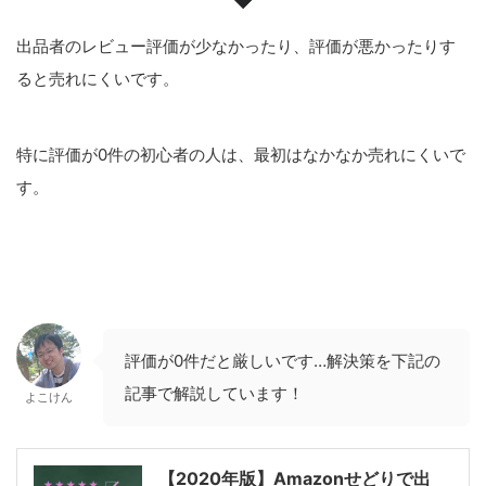
出品者のレビュー評価が少なかったり、評価が悪かったりす
ると売れにくいです。
特に評価が0件の初心者の人は、最初はなかなか売れにくいで
す。
評価が0件だと厳しいです…解決策を下記の
記事で解説しています！
よこけん
【2020年版】Amazonせどりで出