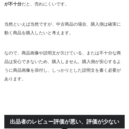
が不十分
だと、売れにくいです。
当然といえば当然ですが、中古商品の場合、購入側は確実に
動く商品を購入したいと考えます。
なので、商品画像や説明文が欠けている、または不十分な商
品は安心できないため、購入しません。購入側が安心するよ
うに商品画像を添付し、しっかりとした説明文を書く必要が
あります。
出品者のレビュー評価が悪い、評価が少ない