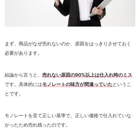
まず、商品がなぜ売れないのか、原因をはっきりさせておく
必要があります。
結論から言うと、
売れない原因の90%以上は仕入れ時のミス
です。具体的には
モノレートの味方が間違っていた
というこ
とです。
モノレートを見て正しい基準で、正しい価格で仕入れていな
かったため売れ残ったのです。