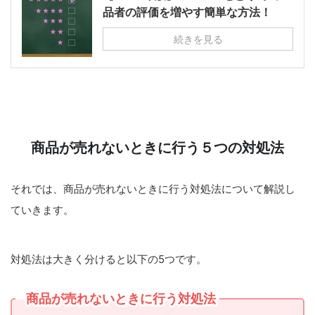
品者の評価を増やす簡単な方法！
続きを見る
商品が売れないときに行う５つの対処法
それでは、商品が売れないときに行う対処法について解説し
ていきます。
対処法は大きく分けると以下の5つです。
商品が売れないときに行う対処法