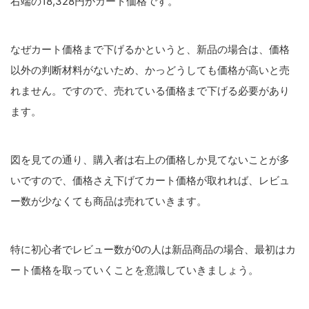
右端の18,328円がカート価格です。
なぜカート価格まで下げるかというと、新品の場合は、価格
以外の判断材料がないため、かっどうしても価格が高いと売
れません。ですので、売れている価格まで下げる必要があり
ます。
図を見ての通り、購入者は右上の価格しか見てないことが多
いですので、価格さえ下げてカート価格が取れれば、レビュ
ー数が少なくても商品は売れていきます。
特に初心者でレビュー数が0の人は新品商品の場合、最初はカ
ート価格を取っていくことを意識していきましょう。