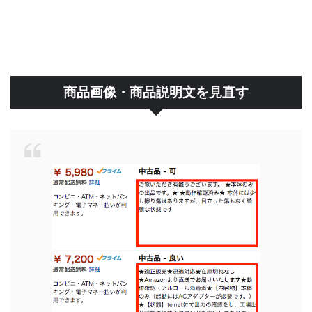
商品画像・商品説明文を見直す