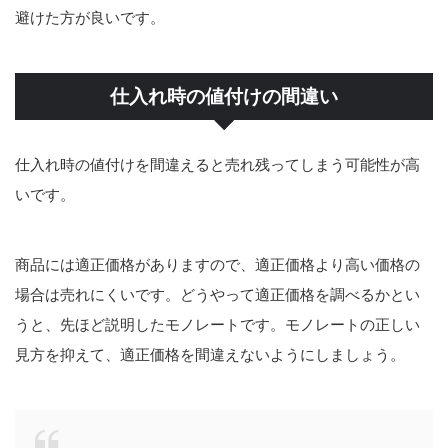
避けた方が良いです。
仕入れ時の値付けの間違い
仕入れ時の値付けを間違えると売れ残ってしまう可能性が高
いです。
商品には適正価格がありますので、適正価格より高い価格の
場合は売れにくいです。どうやって適正価格を調べるかとい
うと、先ほど説明したモノレートです。モノレートの正しい
見方を抑えて、適正価格を間違えないようにしましょう。