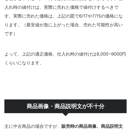
入れ時の値付けは、実際に売れた価格で値付けするべきで
す。実際に売れた価格は、上記の図で6/17や7/15の価格にな
ります。（最安値が急に上がった場合、売れた可能性が高い
です）
よって、上記の適正価格、仕入れ時の値付けは8,000~9000円
くらいになります。
商品画像・商品説明文が不十分
主に中古商品の場合ですが、
販売時の商品画像、商品説明文